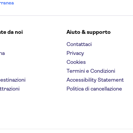
rranea
ate da noi
Aiuto & supporto
Contattaci
na
Privacy
Cookies
Termini e Condizioni
destinazioni
Accessibility Statement
ttrazioni
Politica di cancellazione