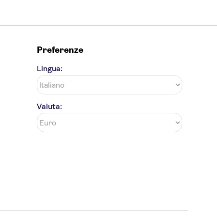
Preferenze
Lingua:
Valuta: