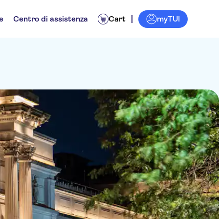
myTUI
e
Centro di assistenza
Cart