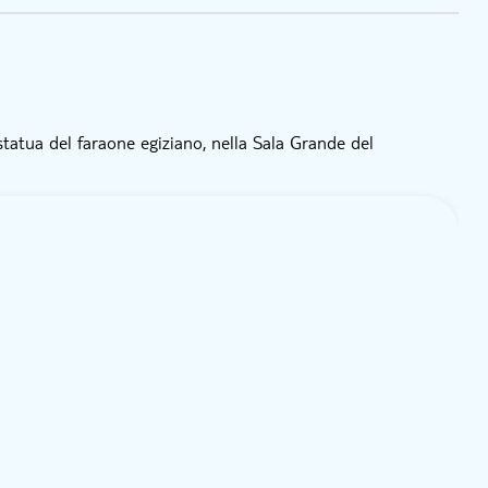
 statua del faraone egiziano, nella Sala Grande del