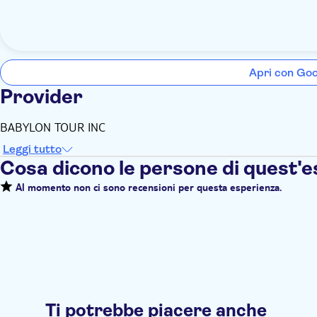
Apri con Go
Provider
BABYLON TOUR INC
Leggi tutto
Cosa dicono le persone di quest'
Al momento non ci sono recensioni per questa esperienza.
Ti potrebbe piacere anche