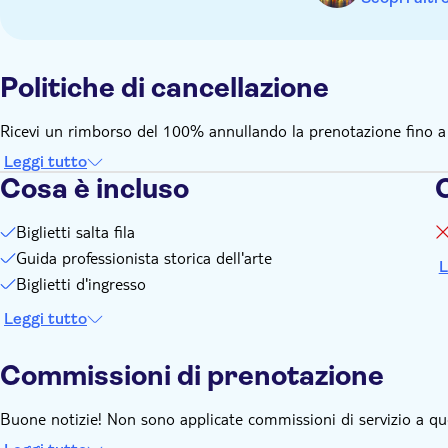
Politiche di cancellazione
Ricevi un rimborso del 100% annullando la prenotazione fino a 72 
Leggi tutto
Cosa è incluso
Biglietti salta fila
Guida professionista storica dell'arte
L
Biglietti d'ingresso
Leggi tutto
Commissioni di prenotazione
Buone notizie! Non sono applicate commissioni di servizio a qu