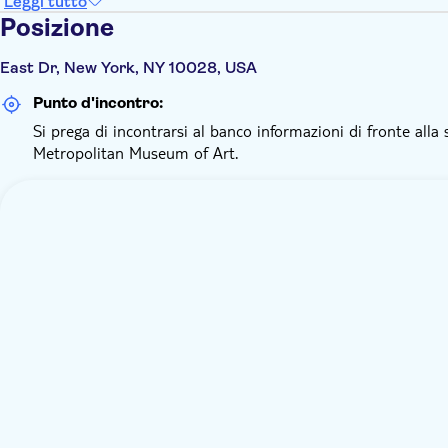
Leggi tutto
Posizione
East Dr, New York, NY 10028, USA
Punto d'incontro:
Si prega di incontrarsi al banco informazioni di fronte alla
Metropolitan Museum of Art.