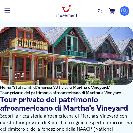
Home
/
Stati Uniti d'America
/
Attività a Martha's Vineyard
/
Tour privato del patrimonio afroamericano di Martha's Vineyard
Tour privato del patrimonio
afroamericano di Martha's Vineyard
Scopri la ricca storia afroamericana di Martha's Vineyard con
questo tour privato di 3 ore. La tua guida esperta ti racconterà
del cimitero e della fondazione della NAACP (National