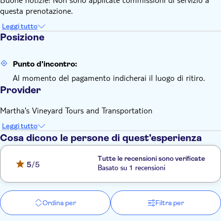
questa prenotazione.
Leggi tutto
Posizione
Punto d'incontro:
Al momento del pagamento indicherai il luogo di ritiro.
Provider
Martha's Vineyard Tours and Transportation
Leggi tutto
Cosa dicono le persone di quest'esperienza
Tutte le recensioni sono verificate
5
/5
Basato su 1 recensioni
Ordina per
Filtra per