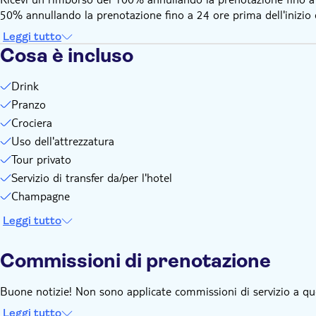
50% annullando la prenotazione fino a 24 ore prima dell'inizio de
Leggi tutto
Cosa è incluso
Drink
Pranzo
Crociera
Uso dell'attrezzatura
Tour privato
Servizio di transfer da/per l'hotel
Champagne
Leggi tutto
Commissioni di prenotazione
Buone notizie! Non sono applicate commissioni di servizio a qu
Leggi tutto