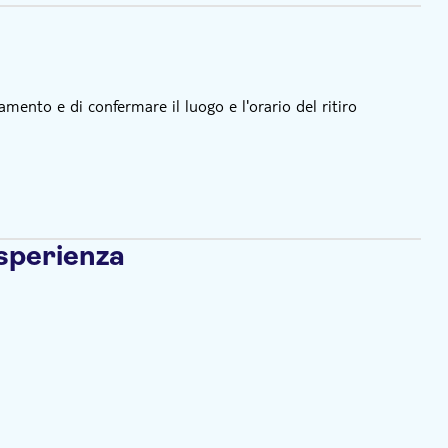
amento e di confermare il luogo e l'orario del ritiro
esperienza