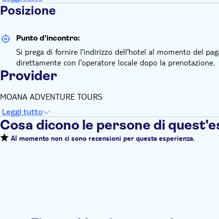
Posizione
Punto d'incontro:
Si prega di fornire l'indirizzo dell'hotel al momento del pag
direttamente con l'operatore locale dopo la prenotazione.
Provider
MOANA ADVENTURE TOURS
Leggi tutto
Cosa dicono le persone di quest'
Al momento non ci sono recensioni per questa esperienza.