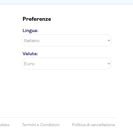
Preferenze
Lingua:
Valuta:
okies
Termini e Condizioni
Politica di cancellazione