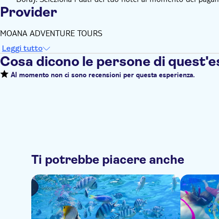
Provider
MOANA ADVENTURE TOURS
Leggi tutto
Cosa dicono le persone di quest'
Al momento non ci sono recensioni per questa esperienza.
Ti potrebbe piacere anche