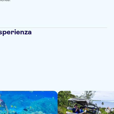
esperienza