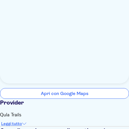
Apri con Google Maps
Provider
Qula Trails
Leggi tutto