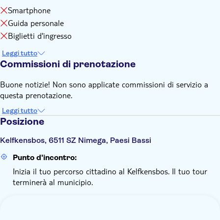
Smartphone
Guida personale
Biglietti d'ingresso
Leggi tutto
Commissioni di prenotazione
Buone notizie! Non sono applicate commissioni di servizio a
questa prenotazione.
Leggi tutto
Posizione
Kelfkensbos, 6511 SZ Nimega, Paesi Bassi
Punto d'incontro:
Inizia il tuo percorso cittadino al Kelfkensbos. Il tuo tour
terminerà al municipio.