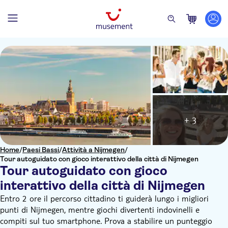
+ 3
Home
/
Paesi Bassi
/
Attività a Nijmegen
/
Tour autoguidato con gioco interattivo della città di Nijmegen
Tour autoguidato con gioco
interattivo della città di Nijmegen
Entro 2 ore il percorso cittadino ti guiderà lungo i migliori
punti di Nijmegen, mentre giochi divertenti indovinelli e
compiti sul tuo smartphone. Prova a stabilire un punteggio