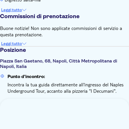
Leggi tutto
Commissioni di prenotazione
Buone notizie! Non sono applicate commissioni di servizio a
questa prenotazione.
Leggi tutto
Posizione
Piazza San Gaetano, 68, Napoli, Città Metropolitana di
Napoli, Italia
Punto d'incontro:
Incontra la tua guida direttamente all'ingresso del Naples
Underground Tour, accanto alla pizzeria "I Decumani".