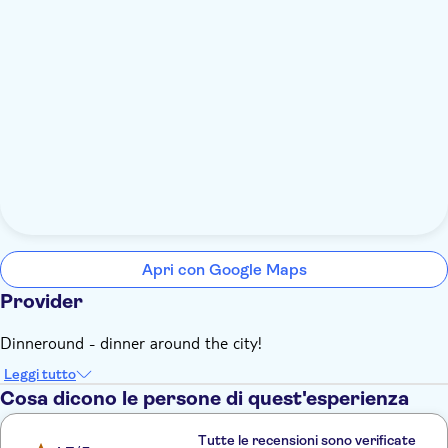
Apri con Google Maps
Provider
Dinneround - dinner around the city!
Leggi tutto
Cosa dicono le persone di quest'esperienza
Tutte le recensioni sono verificate