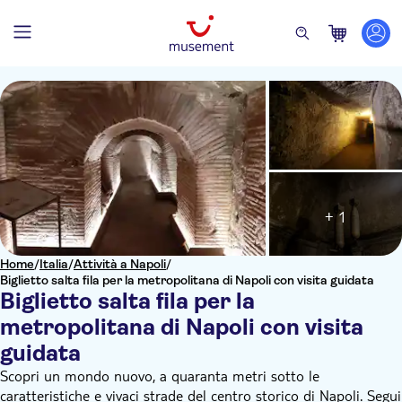
+ 1
Home
/
Italia
/
Attività a Napoli
/
Biglietto salta fila per la metropolitana di Napoli con visita guidata
Biglietto salta fila per la
metropolitana di Napoli con visita
guidata
Scopri un mondo nuovo, a quaranta metri sotto le
caratteristiche e vivaci strade del centro storico di Napoli. Segui