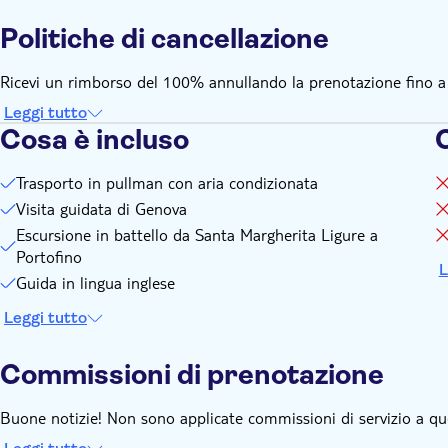
Politiche di cancellazione
Ricevi un rimborso del 100% annullando la prenotazione fino a 1 
Leggi tutto
Cosa è incluso
Trasporto in pullman con aria condizionata
Visita guidata di Genova
Escursione in battello da Santa Margherita Ligure a
Portofino
L
Guida in lingua inglese
Leggi tutto
Commissioni di prenotazione
Buone notizie! Non sono applicate commissioni di servizio a qu