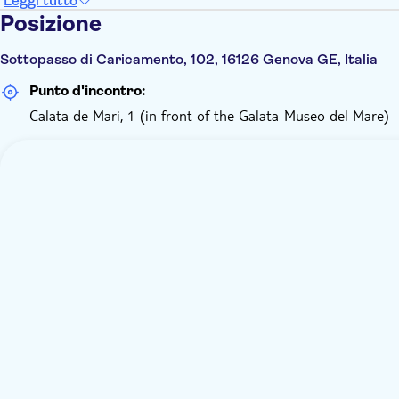
Leggi tutto
Posizione
Sottopasso di Caricamento, 102, 16126 Genova GE, Italia
Punto d'incontro:
Calata de Mari, 1 (in front of the Galata-Museo del Mare)