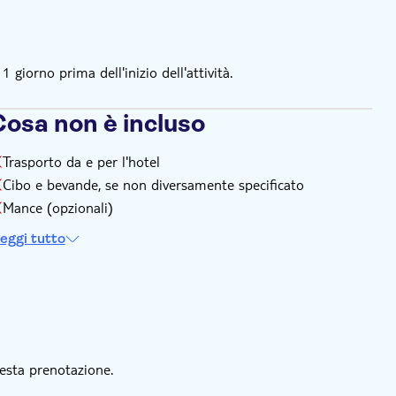
giorno prima dell'inizio dell'attività.
Cosa non è incluso
Trasporto da e per l'hotel
Cibo e bevande, se non diversamente specificato
Mance (opzionali)
eggi tutto
esta prenotazione.