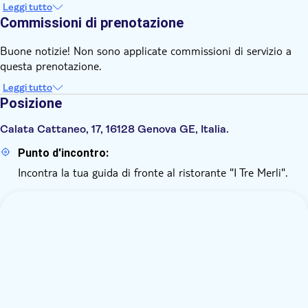
Leggi tutto
Commissioni di prenotazione
Buone notizie! Non sono applicate commissioni di servizio a
questa prenotazione.
Leggi tutto
Posizione
Calata Cattaneo, 17, 16128 Genova GE, Italia.
Punto d'incontro:
Incontra la tua guida di fronte al ristorante "I Tre Merli".