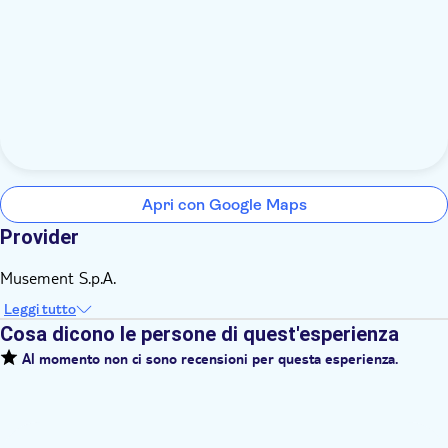
Apri con Google Maps
Provider
Musement S.p.A.
Leggi tutto
Cosa dicono le persone di quest'esperienza
Al momento non ci sono recensioni per questa esperienza.