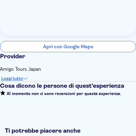
Apri con Google Maps
Provider
Amigo Tours Japan
Leggi tutto
Cosa dicono le persone di quest'esperienza
Al momento non ci sono recensioni per questa esperienza.
Ti potrebbe piacere anche