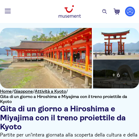
+ 6
Home
/
Giappone
/
Attività a Kyoto
/
Gita di un giorno a Hiroshima e Miyajima con il treno proiettile da
Kyoto
Gita di un giorno a Hiroshima e
Miyajima con il treno proiettile da
Kyoto
Partite per un'intera giornata alla scoperta della cultura e della