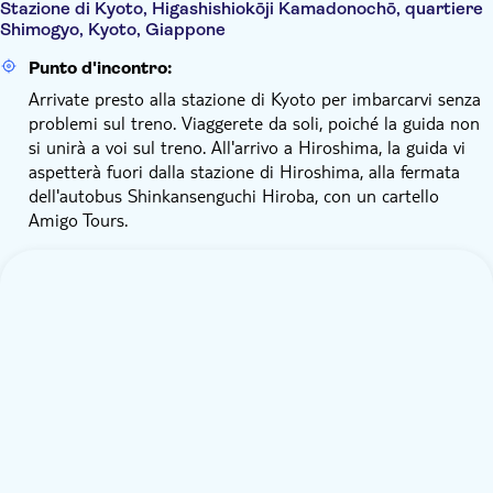
Stazione di Kyoto, Higashishiokōji Kamadonochō, quartiere
Shimogyo, Kyoto, Giappone
Punto d'incontro:
Arrivate presto alla stazione di Kyoto per imbarcarvi senza
problemi sul treno. Viaggerete da soli, poiché la guida non
si unirà a voi sul treno. All'arrivo a Hiroshima, la guida vi
aspetterà fuori dalla stazione di Hiroshima, alla fermata
dell'autobus Shinkansenguchi Hiroba, con un cartello
Amigo Tours.