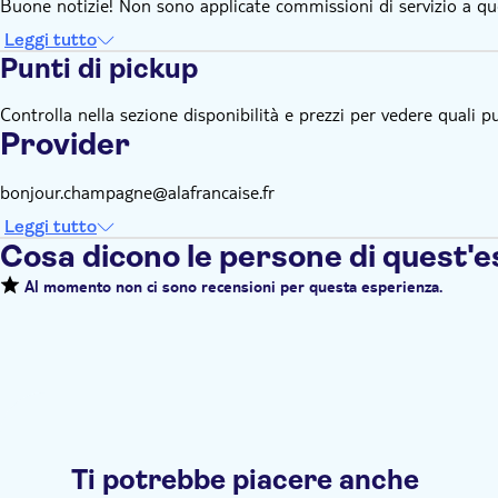
Buone notizie! Non sono applicate commissioni di servizio a qu
Leggi tutto
Punti di pickup
Controlla nella sezione disponibilità e prezzi per vedere quali pu
Provider
bonjour.champagne@alafrancaise.fr
Leggi tutto
Cosa dicono le persone di quest'
Al momento non ci sono recensioni per questa esperienza.
Ti potrebbe piacere anche