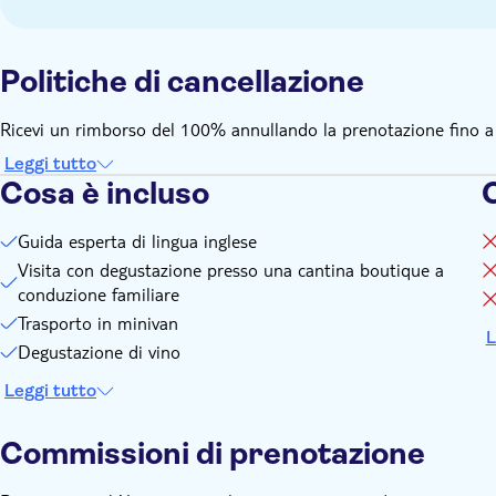
Politiche di cancellazione
Ricevi un rimborso del 100% annullando la prenotazione fino a 24
Leggi tutto
Cosa è incluso
Guida esperta di lingua inglese
Visita con degustazione presso una cantina boutique a
conduzione familiare
Trasporto in minivan
L
Degustazione di vino
Leggi tutto
Commissioni di prenotazione