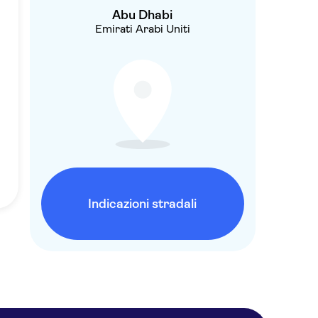
Abu Dhabi
Emirati Arabi Uniti
Indicazioni stradali