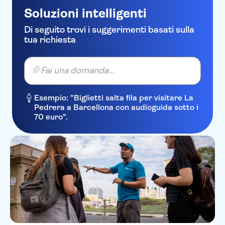
Soluzioni intelligenti
Di seguito trovi i suggerimenti basati sulla
tua richiesta
Fai una domanda...
Esempio: "Biglietti salta fila per visitare La
Pedrera a Barcellona con audioguida sotto i
70 euro".