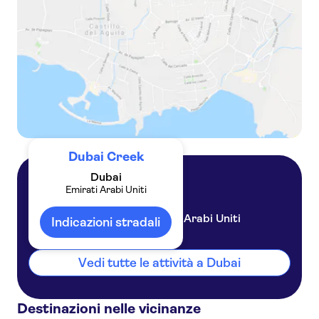
Dubai Creek
Dubai
Emirati Arabi Uniti
Dubai
Emirati Arabi Uniti
Indicazioni stradali
Vedi tutte le attività a Dubai
Destinazioni nelle vicinanze