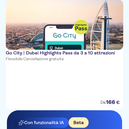
Go City | Dubai Highlights Pass da 3 a 10 attrazioni
Flessibile
·
Cancellazione gratuita
166
€
Da:
Con funzionalità IA
Beta