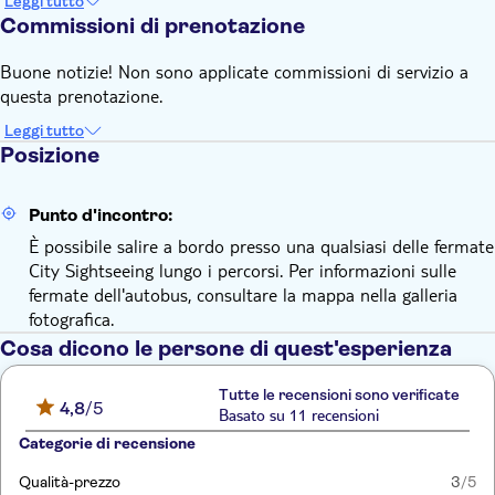
Leggi tutto
Commissioni di prenotazione
Buone notizie! Non sono applicate commissioni di servizio a
questa prenotazione.
Leggi tutto
Posizione
Punto d'incontro:
È possibile salire a bordo presso una qualsiasi delle fermate
City Sightseeing lungo i percorsi. Per informazioni sulle
fermate dell'autobus, consultare la mappa nella galleria
fotografica.
Cosa dicono le persone di quest'esperienza
Tutte le recensioni sono verificate
4,8
/5
Basato su 11 recensioni
Categorie di recensione
Qualità-prezzo
3
/5