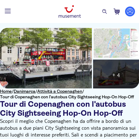
+ 4
Home
/
Danimarca
/
Attività a Copenaghen
/
Tour di Copenaghen con l'autobus City Sightseeing Hop-On Hop-Off
Tour di Copenaghen con l'autobus
City Sightseeing Hop-On Hop-Off
Scopri il meglio che Copenaghen ha da offrire a bordo di un
autobus a due piani City Sightseeing con vista panoramica sui
tuoi luoghi di interesse preferiti. Sali e scendi a piacimento per