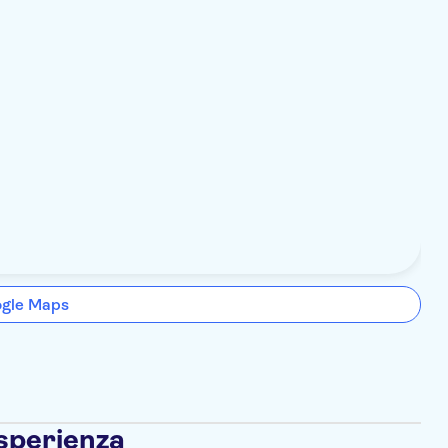
ogle Maps
esperienza