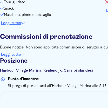
Tour guidato
Snack
L
Maschera, pinne e boccaglio
Leggi tutto
Commissioni di prenotazione
Buone notizie! Non sono applicate commissioni di servizio a qu
Leggi tutto
Posizione
Harbour Village Marina, Kralendijk, Caraibi olandesi
Punto d'incontro:
Si prega di presentarsi all'Harbour Village Marina alle 8.45.