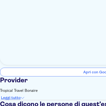
Apri con Go
Provider
Tropical Travel Bonaire
Leggi tutto
Cosa dicono le persone di quest'