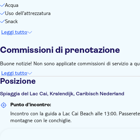
Acqua
Uso dell'attrezzatura
Snack
Leggi tutto
Commissioni di prenotazione
Buone notizie! Non sono applicate commissioni di servizio a qu
Leggi tutto
Posizione
Spiaggia del Lac Cai, Kralendijk, Caribisch Nederland
Punto d'incontro:
Incontro con la guida a Lac Cai Beach alle 13:00. Passeret
montagne con le conchiglie.