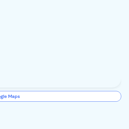
ogle Maps