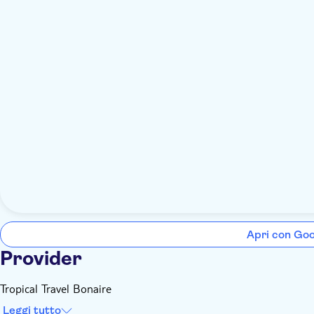
Apri con Go
Provider
Tropical Travel Bonaire
Leggi tutto