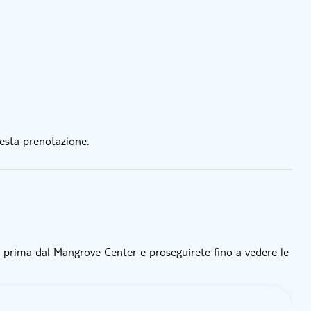
esta prenotazione.
e prima dal Mangrove Center e proseguirete fino a vedere le