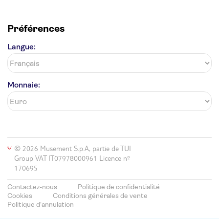
Préférences
Langue:
Monnaie:
© 2026 Musement S.p.A, partie de TUI
Group VAT IT07978000961 Licence nº
170695
Contactez-nous
Politique de confidentialité
Cookies
Conditions générales de vente
Politique d'annulation