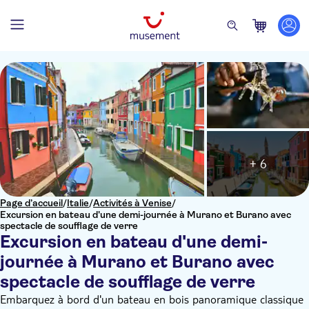
+ 6
Page d’accueil
/
Italie
/
Activités à Venise
/
Excursion en bateau d'une demi-journée à Murano et Burano avec
spectacle de soufflage de verre
Excursion en bateau d'une demi-
journée à Murano et Burano avec
spectacle de soufflage de verre
Embarquez à bord d'un bateau en bois panoramique classique