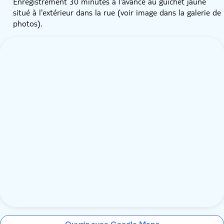
Enregistrement 30 minutes à l'avance au guichet jaune
situé à l'extérieur dans la rue (voir image dans la galerie de
photos).