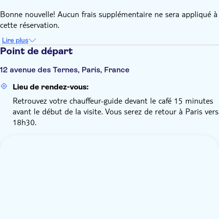
Bonne nouvelle! Aucun frais supplémentaire ne sera appliqué à
cette réservation.
Lire plus
Point de départ
12 avenue des Ternes, Paris, France
Lieu de rendez-vous:
Retrouvez votre chauffeur-guide devant le café 15 minutes
avant le début de la visite. Vous serez de retour à Paris vers
18h30.