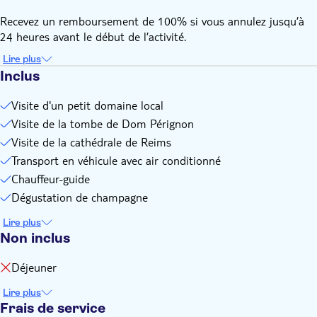
Recevez un remboursement de 100% si vous annulez jusqu’à
24 heures avant le début de l’activité.
Lire plus
Inclus
Visite d'un petit domaine local
Visite de la tombe de Dom Pérignon
Visite de la cathédrale de Reims
Transport en véhicule avec air conditionné
Chauffeur-guide
Dégustation de champagne
Lire plus
Non inclus
Déjeuner
Lire plus
Frais de service