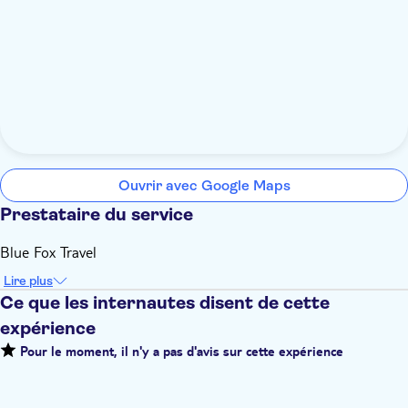
Ouvrir avec Google Maps
Prestataire du service
Blue Fox Travel
Lire plus
Ce que les internautes disent de cette
expérience
Pour le moment, il n'y a pas d'avis sur cette expérience