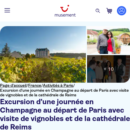
+ 10
Page d’accueil
/
France
/
Activités à Paris
/
Excursion d'une journée en Champagne au départ de Paris avec visite
de vignobles et de la cathédrale de Reims
Excursion d'une journée en
Champagne au départ de Paris avec
visite de vignobles et de la cathédrale
de Reims