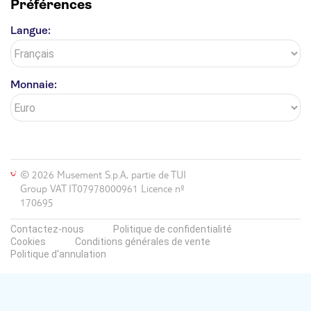
Préférences
Langue:
Monnaie:
© 2026 Musement S.p.A, partie de TUI
Group VAT IT07978000961 Licence nº
170695
Contactez-nous
Politique de confidentialité
Cookies
Conditions générales de vente
Politique d'annulation