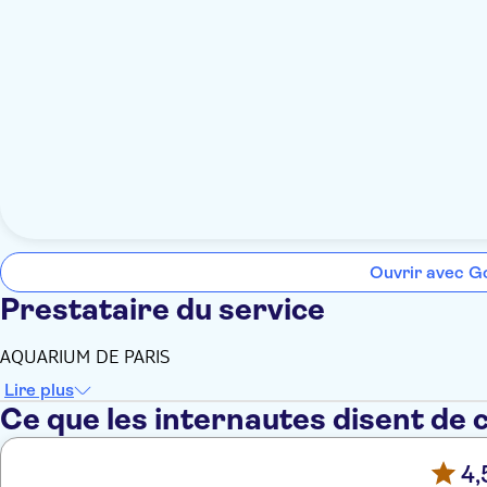
Ouvrir avec G
Prestataire du service
AQUARIUM DE PARIS
Lire plus
Ce que les internautes disent de 
4,