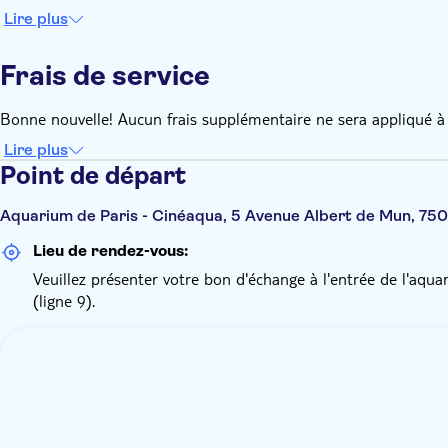
Lire plus
Frais de service
Bonne nouvelle! Aucun frais supplémentaire ne sera appliqué à 
Lire plus
Point de départ
Aquarium de Paris - Cinéaqua, 5 Avenue Albert de Mun, 750
Lieu de rendez-vous:
Veuillez présenter votre bon d'échange à l'entrée de l'aqua
(ligne 9).