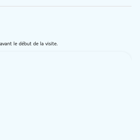
vant le début de la visite.