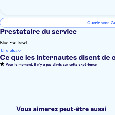
Ouvrir avec G
Prestataire du service
Blue Fox Travel
Lire plus
Ce que les internautes disent de 
Pour le moment, il n'y a pas d'avis sur cette expérience
Vous aimerez peut-être aussi