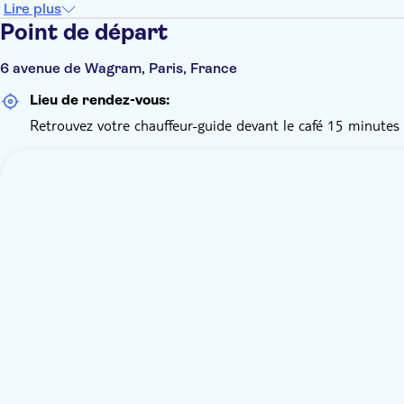
Lire plus
Point de départ
6 avenue de Wagram, Paris, France
Lieu de rendez-vous:
Retrouvez votre chauffeur-guide devant le café 15 minutes a