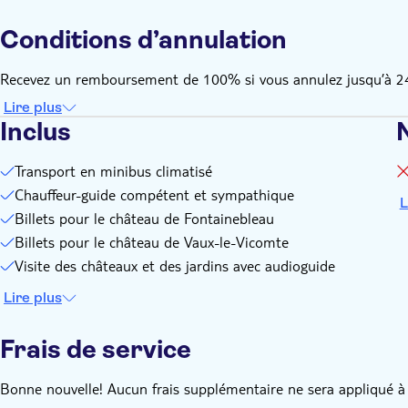
Conditions d’annulation
Recevez un remboursement de 100% si vous annulez jusqu’à 24 h
Lire plus
Inclus
Transport en minibus climatisé
Chauffeur-guide compétent et sympathique
L
Billets pour le château de Fontainebleau
Billets pour le château de Vaux-le-Vicomte
Visite des châteaux et des jardins avec audioguide
Lire plus
Frais de service
Bonne nouvelle! Aucun frais supplémentaire ne sera appliqué à 