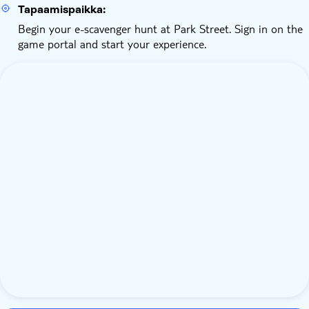
Tapaamispaikka:
Begin your e-scavenger hunt at Park Street. Sign in on the
game portal and start your experience.