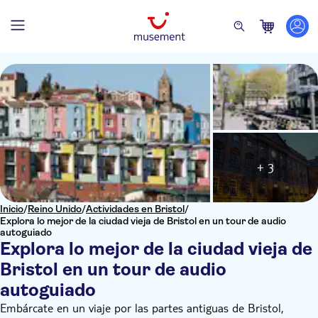
+ 3
Inicio
/
Reino Unido
/
Actividades en Bristol
/
Explora lo mejor de la ciudad vieja de Bristol en un tour de audio
autoguiado
Explora lo mejor de la ciudad vieja de
Bristol en un tour de audio
autoguiado
Embárcate en un viaje por las partes antiguas de Bristol,