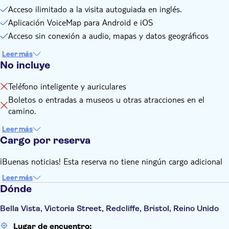
Acceso ilimitado a la visita autoguiada en inglés.
Aplicación VoiceMap para Android e iOS
Acceso sin conexión a audio, mapas y datos geográficos
Leer más
No incluye
Teléfono inteligente y auriculares
Boletos o entradas a museos u otras atracciones en el
camino.
Leer más
Cargo por reserva
¡Buenas noticias! Esta reserva no tiene ningún cargo adicional
Leer más
Dónde
Bella Vista, Victoria Street, Redcliffe, Bristol, Reino Unido
Lugar de encuentro: