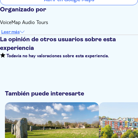
Organizado por
VoiceMap Audio Tours
Leer más
La opinión de otros usuarios sobre esta
experiencia
Todavía no hay valoraciones sobre esta experiencia.
También puede interesarte