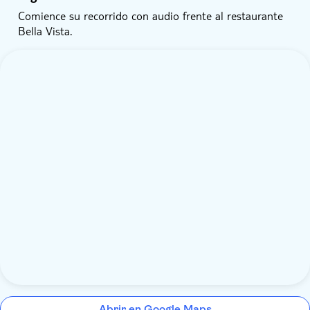
Comience su recorrido con audio frente al restaurante
Bella Vista.
Abrir en Google Maps