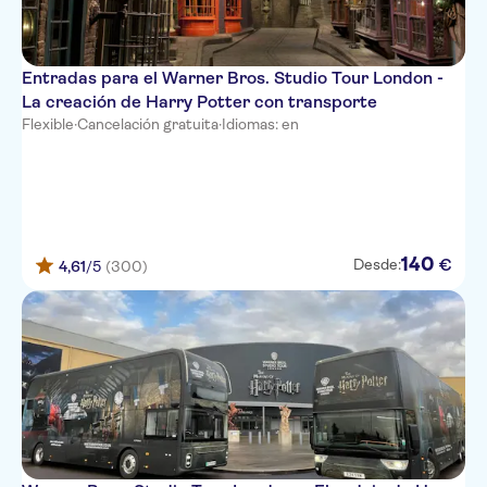
Entradas para el Warner Bros. Studio Tour London -
La creación de Harry Potter con transporte
Flexible
·
Cancelación gratuita
·
Idiomas: en
140
€
Desde:
4,61
/5
(300)