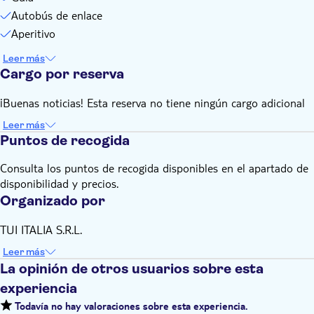
Autobús de enlace
Aperitivo
Leer más
Cargo por reserva
¡Buenas noticias! Esta reserva no tiene ningún cargo adicional
Leer más
Puntos de recogida
Consulta los puntos de recogida disponibles en el apartado de
disponibilidad y precios.
Organizado por
TUI ITALIA S.R.L.
Leer más
La opinión de otros usuarios sobre esta
experiencia
Todavía no hay valoraciones sobre esta experiencia.