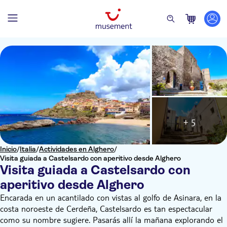
+ 5
Inicio
/
Italia
/
Actividades en Alghero
/
Visita guiada a Castelsardo con aperitivo desde Alghero
Visita guiada a Castelsardo con
aperitivo desde Alghero
Encarada en un acantilado con vistas al golfo de Asinara, en la
costa noroeste de Cerdeña, Castelsardo es tan espectacular
como su nombre sugiere. Pasarás allí la mañana explorando el