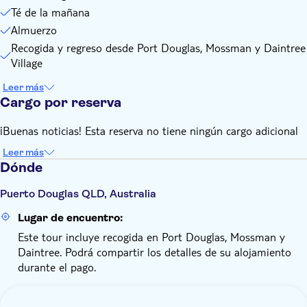
Té de la mañana
Almuerzo
Recogida y regreso desde Port Douglas, Mossman y Daintree
Village
Leer más
Cargo por reserva
¡Buenas noticias! Esta reserva no tiene ningún cargo adicional
Leer más
Dónde
Puerto Douglas QLD, Australia
Lugar de encuentro:
Este tour incluye recogida en Port Douglas, Mossman y
Daintree. Podrá compartir los detalles de su alojamiento
durante el pago.