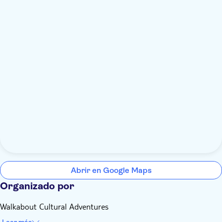
Abrir en Google Maps
Organizado por
Walkabout Cultural Adventures