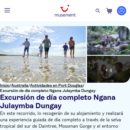
+ 4
Inicio
/
Australia
/
Actividades en Port Douglas
/
Excursión de día completo Ngana Julaymba Dungay
Excursión de día completo Ngana
Julaymba Dungay
En este recorrido, lo recogerán de su alojamiento y realizará
una experiencia guiada de día completo a través de la selva
tropical del sur de Daintree, Mossman Gorge y el entorno