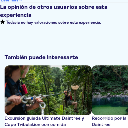
Leer más
La opinión de otros usuarios sobre esta
experiencia
Todavía no hay valoraciones sobre esta experiencia.
También puede interesarte
Excursión guiada Ultimate Daintree y
Recorrido por la 
Cape Tribulation con comida
Daintree