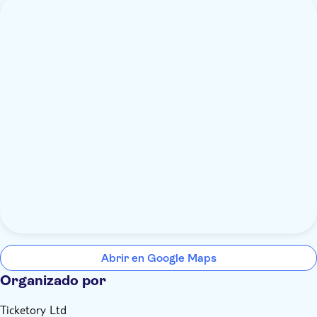
Abrir en Google Maps
Organizado por
Ticketory Ltd