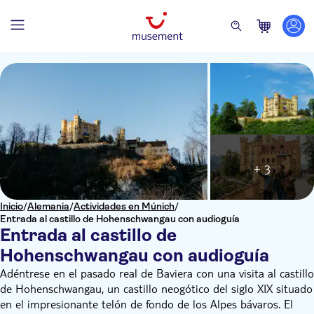
+ 3
Inicio
/
Alemania
/
Actividades en Múnich
/
Entrada al castillo de Hohenschwangau con audioguía
Entrada al castillo de
Hohenschwangau con audioguía
Adéntrese en el pasado real de Baviera con una visita al castillo
de Hohenschwangau, un castillo neogótico del siglo XIX situado
en el impresionante telón de fondo de los Alpes bávaros. El