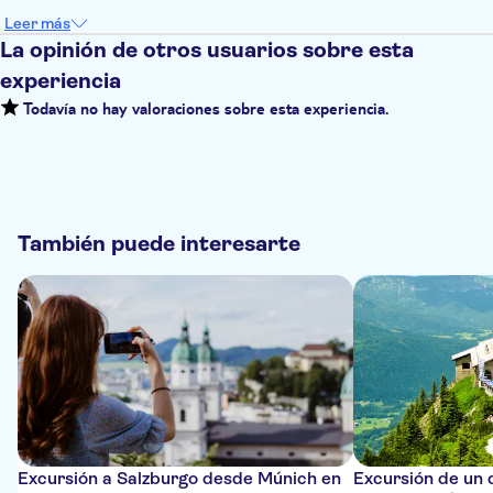
Leer más
La opinión de otros usuarios sobre esta
experiencia
Todavía no hay valoraciones sobre esta experiencia.
También puede interesarte
Excursión a Salzburgo desde Múnich en
Excursión de un 