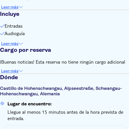
Leer más
Incluye
Entradas
Audioguía
Leer más
Cargo por reserva
¡Buenas noticias! Esta reserva no tiene ningún cargo adicional
Leer más
Dónde
Castillo de Hohenschwangau, Alpseestraße, Schwangau-
Hohenschwangau, Alemania
Lugar de encuentro:
Llegue al menos 15 minutos antes de la hora prevista de
entrada.