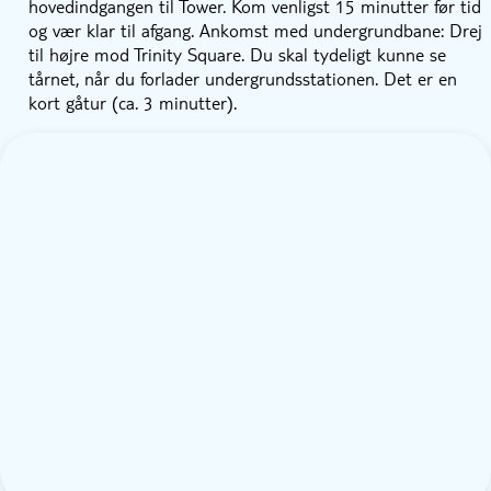
hovedindgangen til Tower. Kom venligst 15 minutter før tid
og vær klar til afgang. Ankomst med undergrundbane: Drej
til højre mod Trinity Square. Du skal tydeligt kunne se
tårnet, når du forlader undergrundsstationen. Det er en
kort gåtur (ca. 3 minutter).