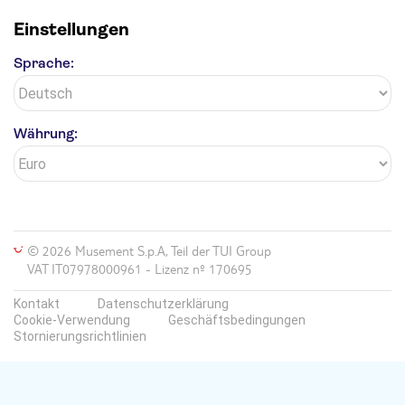
Einstellungen
Sprache:
Währung:
© 2026 Musement S.p.A, Teil der TUI Group
VAT IT07978000961 - Lizenz nº 170695
Kontakt
Datenschutzerklärung
Cookie-Verwendung
Geschäftsbedingungen
Stornierungsrichtlinien