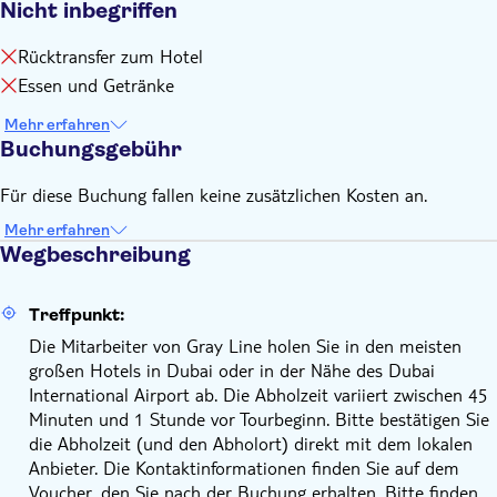
Nicht inbegriffen
Rücktransfer zum Hotel
Essen und Getränke
Mehr erfahren
Buchungsgebühr
Für diese Buchung fallen keine zusätzlichen Kosten an.
Mehr erfahren
Wegbeschreibung
Treffpunkt:
Die Mitarbeiter von Gray Line holen Sie in den meisten
großen Hotels in Dubai oder in der Nähe des Dubai
International Airport ab. Die Abholzeit variiert zwischen 45
Minuten und 1 Stunde vor Tourbeginn. Bitte bestätigen Sie
die Abholzeit (und den Abholort) direkt mit dem lokalen
Anbieter. Die Kontaktinformationen finden Sie auf dem
Voucher, den Sie nach der Buchung erhalten. Bitte finden