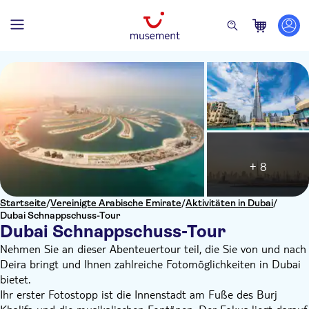
+ 8
Startseite
/
Vereinigte Arabische Emirate
/
Aktivitäten in Dubai
/
Dubai Schnappschuss-Tour
Dubai Schnappschuss-Tour
Nehmen Sie an dieser Abenteuertour teil, die Sie von und nach
Deira bringt und Ihnen zahlreiche Fotomöglichkeiten in Dubai
bietet.
Ihr erster Fotostopp ist die Innenstadt am Fuße des Burj