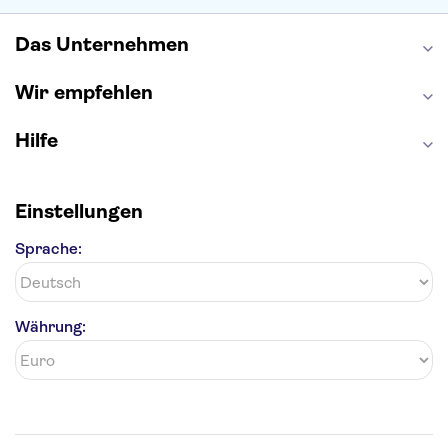
Das Unternehmen
Wir empfehlen
Hilfe
Einstellungen
Sprache:
Währung: