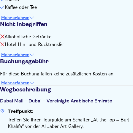
Kaffee oder Tee
Mehr erfahren
Nicht inbegriffen
Alkoholische Getränke
Hotel Hin- und Rücktransfer
Mehr erfahren
Buchungsgebühr
Für diese Buchung fallen keine zusätzlichen Kosten an.
Mehr erfahren
Wegbeschreibung
Dubai Mall – Dubai – Vereinigte Arabische Emirate
Treffpunkt:
Treffen Sie Ihren Tourguide am Schalter „At the Top – Burj
Khalifa“ vor der Al Jaber Art Gallery.