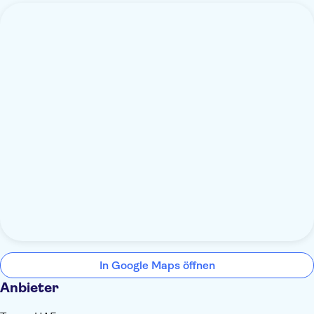
In Google Maps öffnen
Anbieter