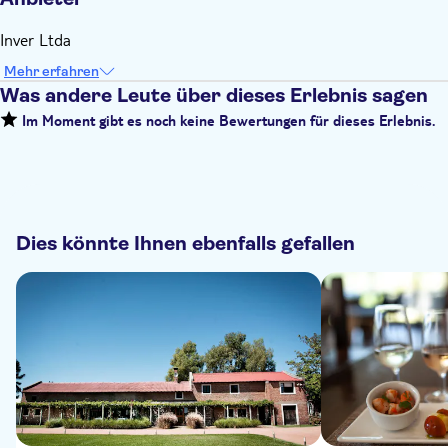
Inver Ltda
Mehr erfahren
Was andere Leute über dieses Erlebnis sagen
Im Moment gibt es noch keine Bewertungen für dieses Erlebnis.
Dies könnte Ihnen ebenfalls gefallen