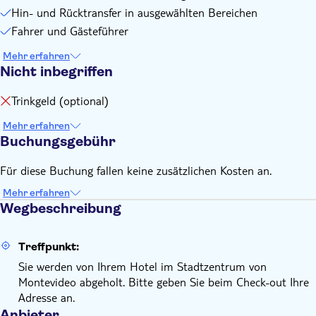
Hin- und Rücktransfer in ausgewählten Bereichen
Fahrer und Gästeführer
Mehr erfahren
Nicht inbegriffen
Trinkgeld (optional)
Mehr erfahren
Buchungsgebühr
Für diese Buchung fallen keine zusätzlichen Kosten an.
Mehr erfahren
Wegbeschreibung
Treffpunkt:
Sie werden von Ihrem Hotel im Stadtzentrum von
Montevideo abgeholt. Bitte geben Sie beim Check-out Ihre
Adresse an.
Anbieter