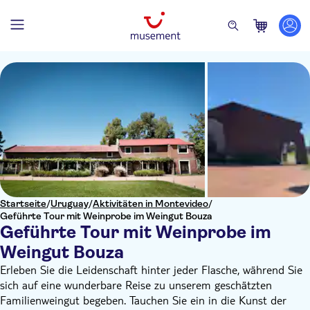
Startseite
/
Uruguay
/
Aktivitäten in Montevideo
/
Geführte Tour mit Weinprobe im Weingut Bouza
Geführte Tour mit Weinprobe im
Weingut Bouza
Erleben Sie die Leidenschaft hinter jeder Flasche, während Sie
sich auf eine wunderbare Reise zu unserem geschätzten
Familienweingut begeben. Tauchen Sie ein in die Kunst der