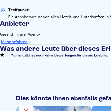
Treffpunkt:
Ein Abholservice ist von allen Hotels und Unterkünften in 
Anbieter
Gezenthi Travel Agency
Mehr erfahren
Was andere Leute über dieses Er
Im Moment gibt es noch keine Bewertungen für dieses Erlebnis.
Dies könnte Ihnen ebenfalls gefa