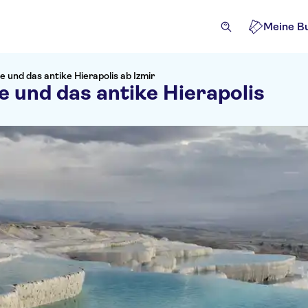
Meine B
und das antike Hierapolis ab Izmir
 und das antike Hierapolis