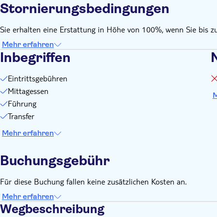
Stornierungsbedingungen
Sie erhalten eine Erstattung in Höhe von 100%, wenn Sie bis z
Mehr erfahren
Inbegriffen
N
Eintrittsgebühren
Mittagessen
M
Führung
Transfer
Mehr erfahren
Buchungsgebühr
Für diese Buchung fallen keine zusätzlichen Kosten an.
Mehr erfahren
Wegbeschreibung