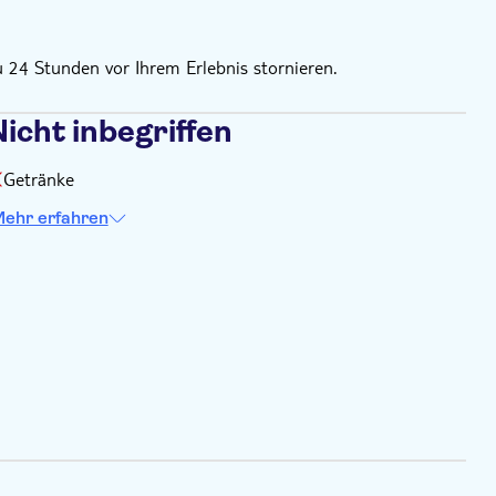
u 24 Stunden vor Ihrem Erlebnis stornieren.
icht inbegriffen
Getränke
ehr erfahren