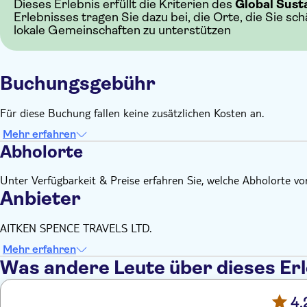
Dieses Erlebnis erfüllt die Kriterien des
Global Sust
Erlebnisses tragen Sie dazu bei, die Orte, die Sie sc
lokale Gemeinschaften zu unterstützen
Buchungsgebühr
Für diese Buchung fallen keine zusätzlichen Kosten an.
Mehr erfahren
Abholorte
Unter Verfügbarkeit & Preise erfahren Sie, welche Abholorte v
Anbieter
AITKEN SPENCE TRAVELS LTD.
Mehr erfahren
Was andere Leute über dieses Er
4,