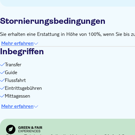
Stornierungsbedingungen
Sie erhalten eine Erstattung in Höhe von 100%, wenn Sie bis zu
Mehr erfahren
Inbegriffen
Transfer
Guide
Flussfahrt
Eintrittsgebühren
Mittagessen
Mehr erfahren