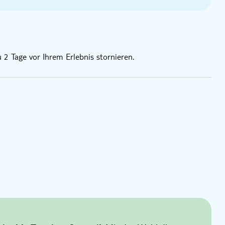
 2 Tage vor Ihrem Erlebnis stornieren.