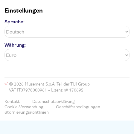
Einstellungen
Sprache:
Währung:
© 2026 Musement S.p.A, Teil der TUI Group
VAT IT07978000961 - Lizenz nº 170695
Kontakt
Datenschutzerklärung
Cookie-Verwendung
Geschäftsbedingungen
Stornierungsrichtlinien