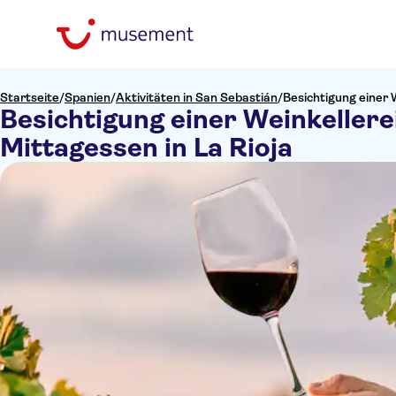
Startseite
/
Spanien
/
Aktivitäten in San Sebastián
/
Besichtigung einer 
Besichtigung einer Weinkellere
Mittagessen in La Rioja