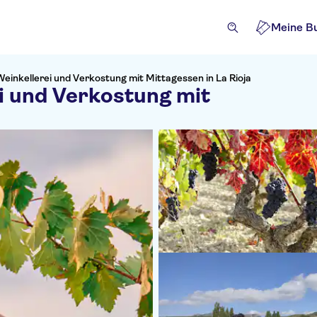
Meine B
Weinkellerei und Verkostung mit Mittagessen in La Rioja
i und Verkostung mit