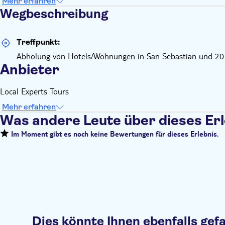
Mehr erfahren
Wegbeschreibung
Treffpunkt:
Abholung von Hotels/Wohnungen in San Sebastian und 20
Anbieter
Local Experts Tours
Mehr erfahren
Was andere Leute über dieses Er
Im Moment gibt es noch keine Bewertungen für dieses Erlebnis.
Dies könnte Ihnen ebenfalls gefa