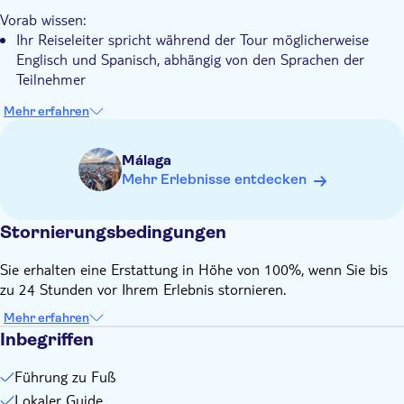
Stadt verändert hat
Haustiere erlaubt
Vorab wissen:
Ihr Reiseleiter spricht während der Tour möglicherweise
Englisch und Spanisch, abhängig von den Sprachen der
Teilnehmer
Mehr erfahren
Málaga
Mehr Erlebnisse entdecken
Stornierungsbedingungen
Sie erhalten eine Erstattung in Höhe von 100%, wenn Sie bis
zu 24 Stunden vor Ihrem Erlebnis stornieren.
Mehr erfahren
Inbegriffen
Führung zu Fuß
Lokaler Guide