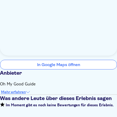
In Google Maps öffnen
Anbieter
Oh My Good Guide
Mehr erfahren
Was andere Leute über dieses Erlebnis sagen
Im Moment gibt es noch keine Bewertungen für dieses Erlebnis.