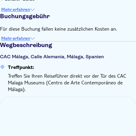
Mehr erfahren
Buchungsgebühr
Für diese Buchung fallen keine zusätzlichen Kosten an.
Mehr erfahren
Wegbeschreibung
CAC Málaga, Calle Alemania, Málaga, Spanien
Treffpunkt:
Treffen Sie Ihren Reiseführer direkt vor der Tür des CAC
Malaga Museums (Centro de Arte Contemporáneo de
Málaga).