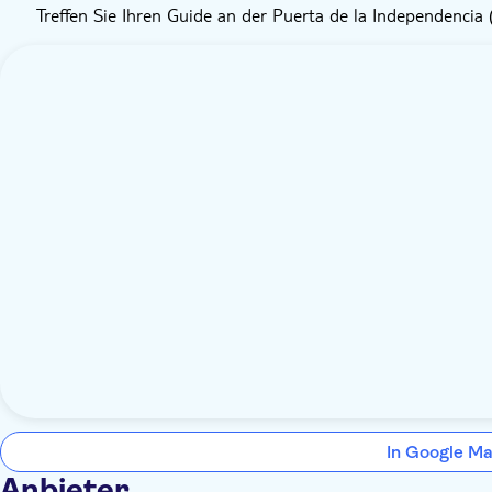
Treffen Sie Ihren Guide an der Puerta de la Independencia 
In Google Ma
Anbieter