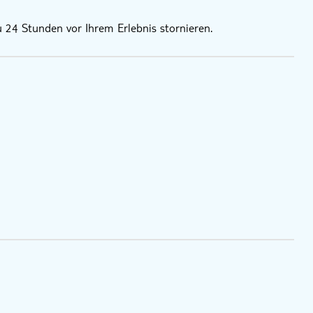
u 24 Stunden vor Ihrem Erlebnis stornieren.