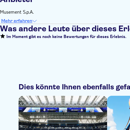
Musement S.p.A.
Mehr erfahren
Was andere Leute über dieses Er
Im Moment gibt es noch keine Bewertungen für dieses Erlebnis.
Dies könnte Ihnen ebenfalls gefa