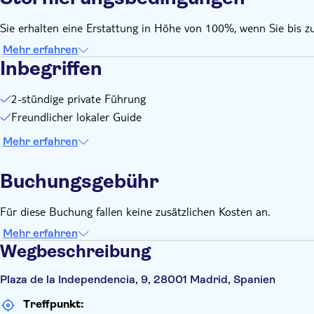
Sie erhalten eine Erstattung in Höhe von 100%, wenn Sie bis z
Mehr erfahren
Inbegriffen
2-stündige private Führung
Freundlicher lokaler Guide
Mehr erfahren
Buchungsgebühr
Für diese Buchung fallen keine zusätzlichen Kosten an.
Mehr erfahren
Wegbeschreibung
Plaza de la Independencia, 9, 28001 Madrid, Spanien
Treffpunkt: