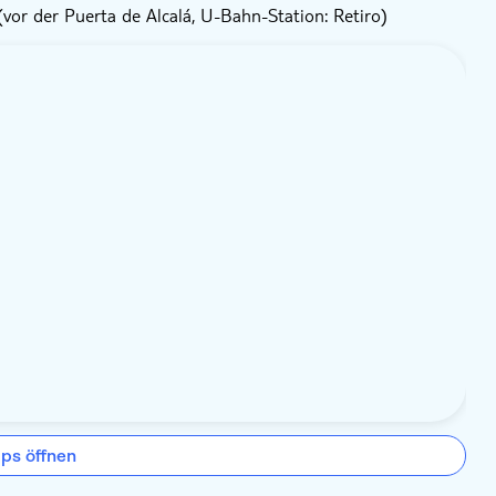
(vor der Puerta de Alcalá, U-Bahn-Station: Retiro)
ps öffnen