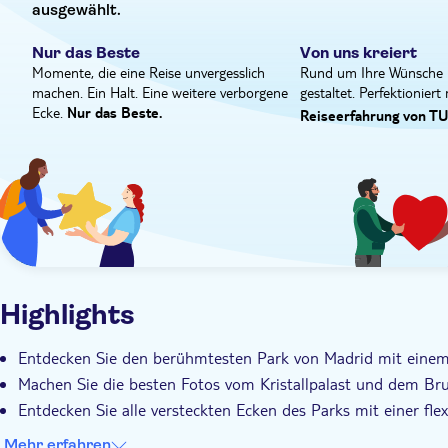
ausgewählt.
Nur das Beste
Von uns kreiert
Momente, die eine Reise unvergesslich
Rund um Ihre Wünsche 
machen. Ein Halt. Eine weitere verborgene
gestaltet. Perfektioniert
Ecke.
Nur das Beste.
Reiseerfahrung von TU
Highlights
Entdecken Sie den berühmtesten Park von Madrid mit einem
Machen Sie die besten Fotos vom Kristallpalast und dem Br
Entdecken Sie alle versteckten Ecken des Parks mit einer fle
Mehr erfahren