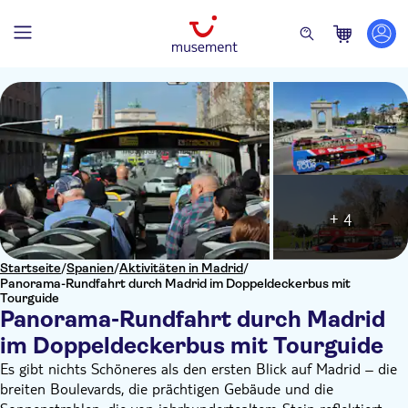
+ 4
Startseite
/
Spanien
/
Aktivitäten in Madrid
/
Panorama-Rundfahrt durch Madrid im Doppeldeckerbus mit
Tourguide
Panorama-Rundfahrt durch Madrid
im Doppeldeckerbus mit Tourguide
Es gibt nichts Schöneres als den ersten Blick auf Madrid – die
breiten Boulevards, die prächtigen Gebäude und die