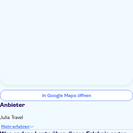
In Google Maps öffnen
Anbieter
Julia Travel
Mehr erfahren