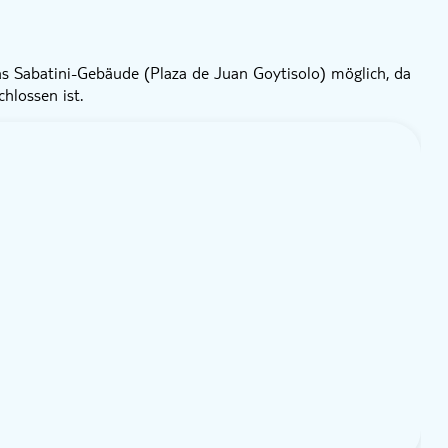
s Sabatini-Gebäude (Plaza de Juan Goytisolo) möglich, da
hlossen ist.