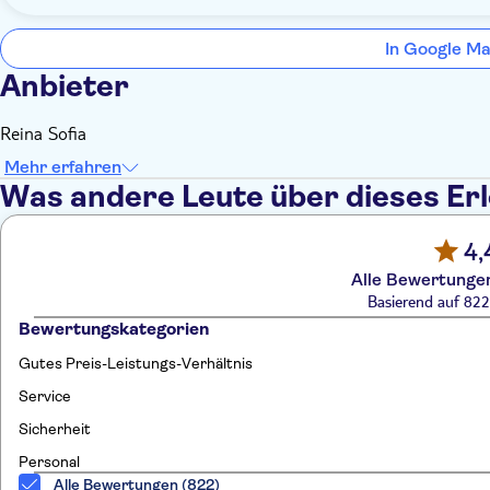
In Google Ma
Anbieter
Reina Sofia
Mehr erfahren
Was andere Leute über dieses Er
4,
Alle Bewertungen
Basierend auf 82
Bewertungskategorien
Gutes Preis-Leistungs-Verhältnis
Service
Sicherheit
Personal
Alle Bewertungen (822)