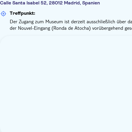
Calle Santa Isabel 52, 28012 Madrid, Spanien
Treffpunkt:
Der Zugang zum Museum ist derzeit ausschließlich über da
der Nouvel-Eingang (Ronda de Atocha) vorübergehend gesc