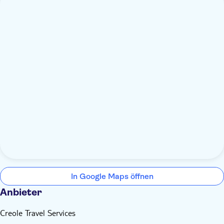
In Google Maps öffnen
Anbieter
Creole Travel Services