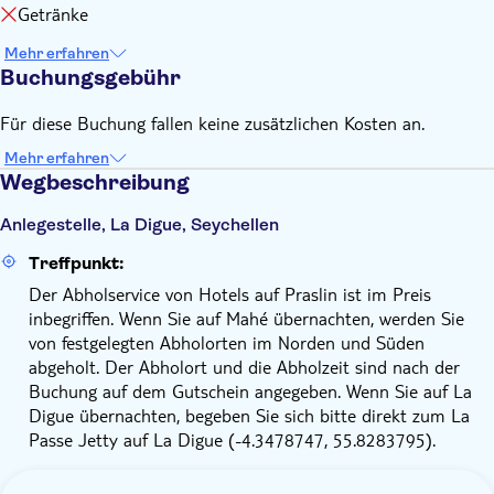
Getränke
Mehr erfahren
Buchungsgebühr
Für diese Buchung fallen keine zusätzlichen Kosten an.
Mehr erfahren
Wegbeschreibung
Anlegestelle, La Digue, Seychellen
Treffpunkt:
Der Abholservice von Hotels auf Praslin ist im Preis
inbegriffen. Wenn Sie auf Mahé übernachten, werden Sie
von festgelegten Abholorten im Norden und Süden
abgeholt. Der Abholort und die Abholzeit sind nach der
Buchung auf dem Gutschein angegeben. Wenn Sie auf La
Digue übernachten, begeben Sie sich bitte direkt zum La
Passe Jetty auf La Digue (-4.3478747, 55.8283795).