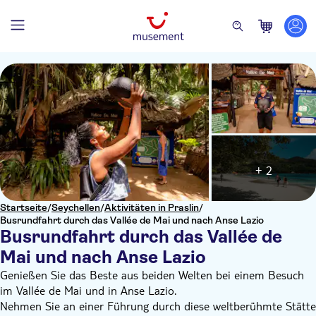
+ 2
Startseite
/
Seychellen
/
Aktivitäten in Praslin
/
Busrundfahrt durch das Vallée de Mai und nach Anse Lazio
Busrundfahrt durch das Vallée de
Mai und nach Anse Lazio
Genießen Sie das Beste aus beiden Welten bei einem Besuch
im Vallée de Mai und in Anse Lazio.
Nehmen Sie an einer Führung durch diese weltberühmte Stätte