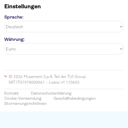
Einstellungen
Sprache:
Währung:
© 2026 Musement S.p.A, Teil der TUI Group
VAT IT07978000961 - Lizenz nº 170695
Kontakt
Datenschutzerklärung
Cookie-Verwendung
Geschäftsbedingungen
Stornierungsrichtlinien