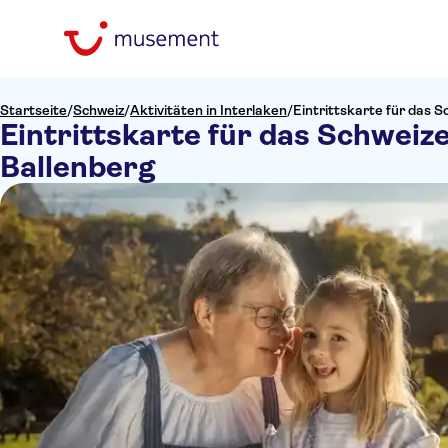
Startseite
/
Schweiz
/
Aktivitäten in Interlaken
/
Eintrittskarte für das 
Eintrittskarte für das Schweiz
Ballenberg