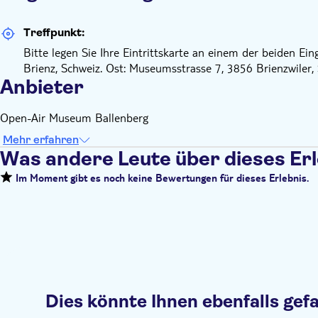
Treffpunkt:
Bitte legen Sie Ihre Eintrittskarte an einem der beiden Ei
Brienz, Schweiz. Ost: Museumsstrasse 7, 3856 Brienzwiler, 
Anbieter
Open-Air Museum Ballenberg
Mehr erfahren
Was andere Leute über dieses Er
Im Moment gibt es noch keine Bewertungen für dieses Erlebnis.
Dies könnte Ihnen ebenfalls gefa