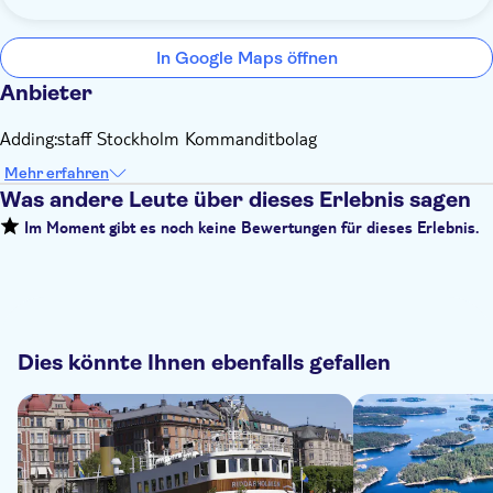
In Google Maps öffnen
Anbieter
Adding:staff Stockholm Kommanditbolag
Mehr erfahren
Was andere Leute über dieses Erlebnis sagen
Im Moment gibt es noch keine Bewertungen für dieses Erlebnis.
Dies könnte Ihnen ebenfalls gefallen