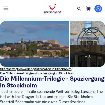
+ 8
Startseite
/
Schweden
/
Aktivitäten in Stockholm
/
Die Millennium-Trilogie - Spaziergang in Stockholm
Die Millennium-Trilogie - Spaziergang
in Stockholm
Tauchen Sie ein in die spannende Welt von Stieg Larssons The
Girl with the Dragon Tattoo und erleben Sie Stockholms
Stadtteil Södermalm wie nie zuvor. Dieser fesselnde