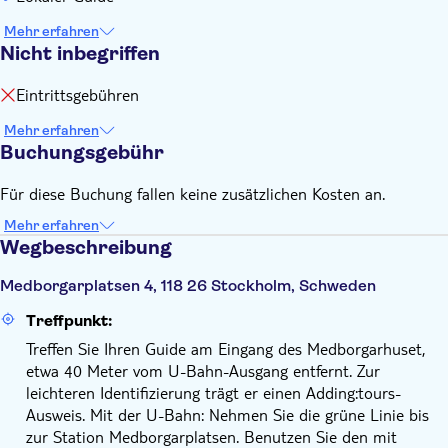
Mehr erfahren
Nicht inbegriffen
Eintrittsgebühren
Mehr erfahren
Buchungsgebühr
Für diese Buchung fallen keine zusätzlichen Kosten an.
Mehr erfahren
Wegbeschreibung
Medborgarplatsen 4, 118 26 Stockholm, Schweden
Treffpunkt:
Treffen Sie Ihren Guide am Eingang des Medborgarhuset,
etwa 40 Meter vom U-Bahn-Ausgang entfernt. Zur
leichteren Identifizierung trägt er einen Adding:tours-
Ausweis. Mit der U-Bahn: Nehmen Sie die grüne Linie bis
zur Station Medborgarplatsen. Benutzen Sie den mit