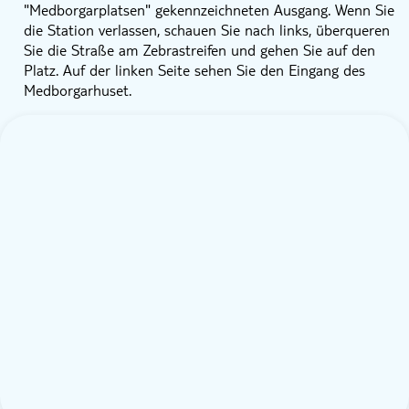
"Medborgarplatsen" gekennzeichneten Ausgang. Wenn Sie
die Station verlassen, schauen Sie nach links, überqueren
Sie die Straße am Zebrastreifen und gehen Sie auf den
Platz. Auf der linken Seite sehen Sie den Eingang des
Medborgarhuset.