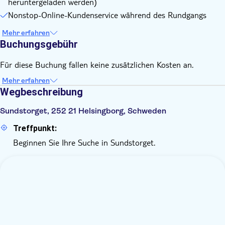
heruntergeladen werden)
Nonstop-Online-Kundenservice während des Rundgangs
Mehr erfahren
Buchungsgebühr
Für diese Buchung fallen keine zusätzlichen Kosten an.
Mehr erfahren
Wegbeschreibung
Sundstorget, 252 21 Helsingborg, Schweden
Treffpunkt:
Beginnen Sie Ihre Suche in Sundstorget.