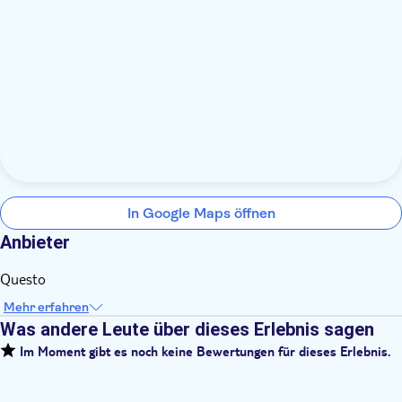
In Google Maps öffnen
Anbieter
Questo
Mehr erfahren
Was andere Leute über dieses Erlebnis sagen
Im Moment gibt es noch keine Bewertungen für dieses Erlebnis.