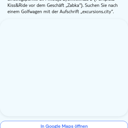
Kiss&Ride vor dem Geschäft „Zabka“). Suchen Sie nach
einem Golfwagen mit der Aufschrift „excursions.city“.
In Google Maps öffnen