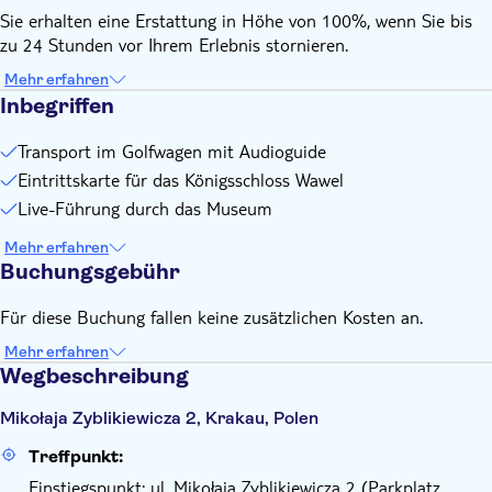
Sie erhalten eine Erstattung in Höhe von 100%, wenn Sie bis
zu 24 Stunden vor Ihrem Erlebnis stornieren.
Mehr erfahren
Inbegriffen
Transport im Golfwagen mit Audioguide
Eintrittskarte für das Königsschloss Wawel
Live-Führung durch das Museum
Mehr erfahren
Buchungsgebühr
Für diese Buchung fallen keine zusätzlichen Kosten an.
Mehr erfahren
Wegbeschreibung
Mikołaja Zyblikiewicza 2, Krakau, Polen
Treffpunkt:
Einstiegspunkt: ul. Mikołaja Zyblikiewicza 2 (Parkplatz