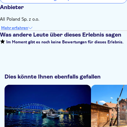
Anbieter
All Poland Sp. z o.o.
Mehr erfahren
Was andere Leute über dieses Erlebnis sagen
Im Moment gibt es noch keine Bewertungen für dieses Erlebnis.
Dies könnte Ihnen ebenfalls gefallen