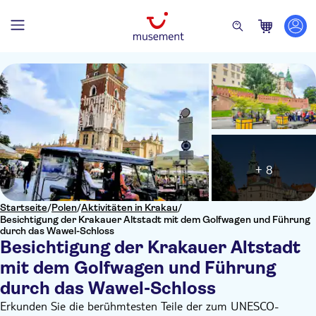
+ 8
Startseite
/
Polen
/
Aktivitäten in Krakau
/
Besichtigung der Krakauer Altstadt mit dem Golfwagen und Führung
durch das Wawel-Schloss
Besichtigung der Krakauer Altstadt
mit dem Golfwagen und Führung
durch das Wawel-Schloss
Erkunden Sie die berühmtesten Teile der zum UNESCO-