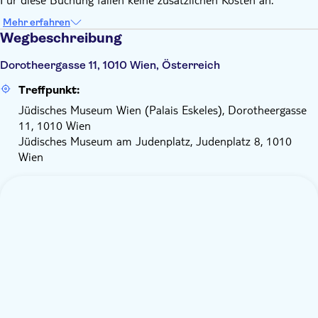
Mehr erfahren
Wegbeschreibung
Dorotheergasse 11, 1010 Wien, Österreich
Treffpunkt:
Jüdisches Museum Wien (Palais Eskeles), Dorotheergasse
11, 1010 Wien
Jüdisches Museum am Judenplatz, Judenplatz 8, 1010
Wien