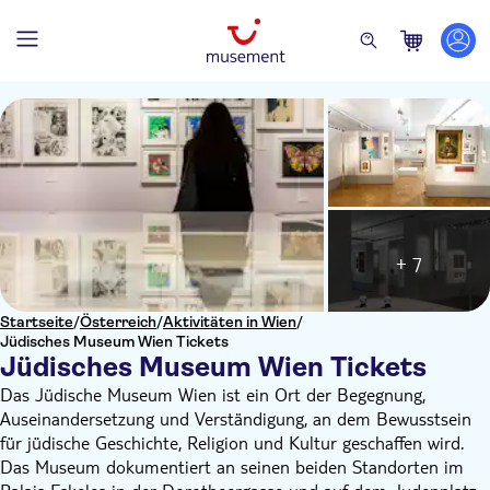
+ 7
Startseite
/
Österreich
/
Aktivitäten in Wien
/
Jüdisches Museum Wien Tickets
Jüdisches Museum Wien Tickets
Das Jüdische Museum Wien ist ein Ort der Begegnung,
Auseinandersetzung und Verständigung, an dem Bewusstsein
für jüdische Geschichte, Religion und Kultur geschaffen wird.
Das Museum dokumentiert an seinen beiden Standorten im