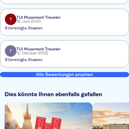
TUI Musement Traveler
T
19. Juni 2023
5
Vereinigte Staaten
TUI Musement Traveler
T
12. Oktober 2022
5
Vereinigte Staaten
Alle Bewertungen ansehen
Dies könnte Ihnen ebenfalls gefallen