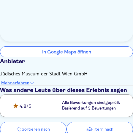
In Google Maps öffnen
Anbieter
Jüdisches Museum der Stadt Wien GmbH
Mehr erfahren
Was andere Leute über dieses Erlebnis sagen
Alle Bewertungen sind geprüft
4,8
/5
Basierend auf 5 Bewertungen
Sortieren nach
Filtern nach