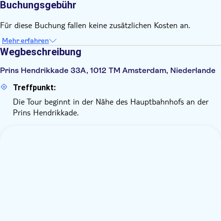
Buchungsgebühr
Für diese Buchung fallen keine zusätzlichen Kosten an.
Mehr erfahren
Wegbeschreibung
Prins Hendrikkade 33A, 1012 TM Amsterdam, Niederlande
Treffpunkt:
Die Tour beginnt in der Nähe des Hauptbahnhofs an der
Prins Hendrikkade.