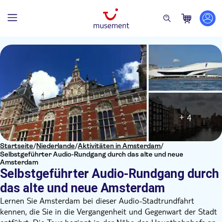
+ 4
Startseite
/
Niederlande
/
Aktivitäten in Amsterdam
/
Selbstgeführter Audio-Rundgang durch das alte und neue
Amsterdam
Selbstgeführter Audio-Rundgang durch
das alte und neue Amsterdam
Lernen Sie Amsterdam bei dieser Audio-Stadtrundfahrt
kennen, die Sie in die Vergangenheit und Gegenwart der Stadt