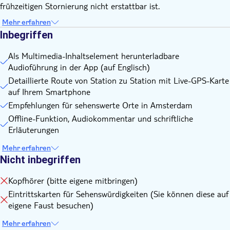
frühzeitigen Stornierung nicht erstattbar ist.
Mehr erfahren
Inbegriffen
Als Multimedia-Inhaltselement herunterladbare
Audioführung in der App (auf Englisch)
Detaillierte Route von Station zu Station mit Live-GPS-Karte
auf Ihrem Smartphone
Empfehlungen für sehenswerte Orte in Amsterdam
Offline-Funktion, Audiokommentar und schriftliche
Erläuterungen
Mehr erfahren
Nicht inbegriffen
Kopfhörer (bitte eigene mitbringen)
Eintrittskarten für Sehenswürdigkeiten (Sie können diese auf
eigene Faust besuchen)
Mehr erfahren