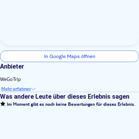
In Google Maps öffnen
Anbieter
WeGoTrip
Mehr erfahren
Was andere Leute über dieses Erlebnis sagen
Im Moment gibt es noch keine Bewertungen für dieses Erlebnis.