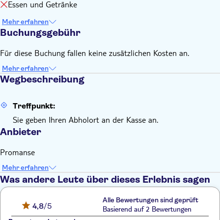
Essen und Getränke
Mehr erfahren
Buchungsgebühr
Für diese Buchung fallen keine zusätzlichen Kosten an.
Mehr erfahren
Wegbeschreibung
Treffpunkt:
Sie geben Ihren Abholort an der Kasse an.
Anbieter
Promanse
Mehr erfahren
Was andere Leute über dieses Erlebnis sagen
Alle Bewertungen sind geprüft
4,8
/5
Basierend auf 2 Bewertungen