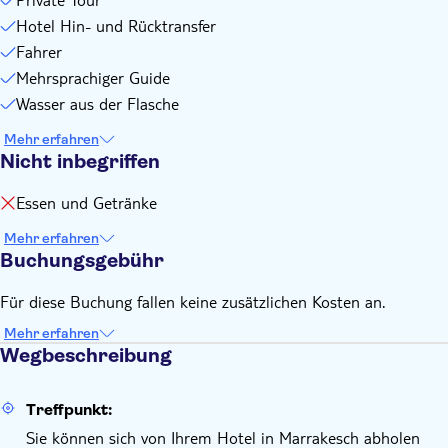
Hotel Hin- und Rücktransfer
Fahrer
Mehrsprachiger Guide
Wasser aus der Flasche
Mehr erfahren
Nicht inbegriffen
Essen und Getränke
Mehr erfahren
Buchungsgebühr
Für diese Buchung fallen keine zusätzlichen Kosten an.
Mehr erfahren
Wegbeschreibung
Treffpunkt:
Sie können sich von Ihrem Hotel in Marrakesch abholen